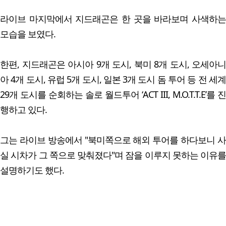
라이브 마지막에서 지드래곤은 한 곳을 바라보며 사색하는
모습을 보였다.
한편, 지드래곤은 아시아 9개 도시, 북미 8개 도시, 오세아니
아 4개 도시, 유럽 5개 도시, 일본 3개 도시 돔 투어 등 전 세계
29개 도시를 순회하는 솔로 월드투어 ‘ACT III, M.O.T.T.E’를 진
행하고 있다.
그는 라이브 방송에서 "북미쪽으로 해외 투어를 하다보니 사
실 시차가 그 쪽으로 맞춰졌다"며 잠을 이루지 못하는 이유를
설명하기도 했다.