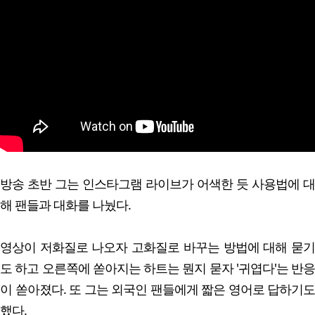
방송 초반 그는 인스타그램 라이브가 어색한 듯 사용법에 대
해 팬들과 대화를 나눴다.
영상이 저화질로 나오자 고화질로 바꾸는 방법에 대해 묻기
도 하고 오른쪽에 쏟아지는 하트는 뭔지 묻자 '귀엽다'는 반응
이 쏟아졌다. 또 그는 외국인 팬들에게 짧은 영어로 답하기도
했다.