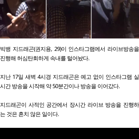
빅뱅 지드래곤(권지용, 29)이 인스타그램에서 라이브방송을
진행해 허심탄회하게 속내를 털어놨다.
지난 17일 새벽 4시경 지드래곤은 예고 없이 인스타그램 실
시간 방송을 시작해 약 50분간이나 방송을 이어갔다.
지드래곤이 사적인 공간에서 장시간 라이브 방송을 진행하
는 것은 흔치 않은 일이다.