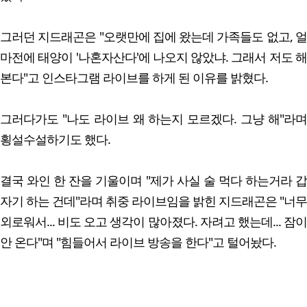
그러던 지드래곤은 "오랫만에 집에 왔는데 가족들도 없고, 얼
마전에 태양이 '나혼자산다'에 나오지 않았냐. 그래서 저도 해
본다"고 인스타그램 라이브를 하게 된 이유를 밝혔다.
그러다가도 "나도 라이브 왜 하는지 모르겠다. 그냥 해"라며
횡설수설하기도 했다.
결국 와인 한 잔을 기울이며 "제가 사실 술 먹다 하는거라 갑
자기 하는 건데"라며 취중 라이브임을 밝힌 지드래곤은 "너무
외로워서... 비도 오고 생각이 많아졌다. 자려고 했는데... 잠이
안 온다"며 "힘들어서 라이브 방송을 한다"고 털어놨다.