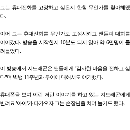
그는 휴대전화를 고정하고 싶은지 한참 무언가를 찾아헤맸
다.
이어 그는 휴대전화를 무언가로 고정시키고 팬들과 대화를
이어갔다. 방송을 시작한지 10분도 되지 않아 약 6만명이 몰
려들었다.
이 방송에서 지드래곤은 팬들에게 "감사한 마음을 전하고 싶
다"며 빅뱅 11주년과 투어에 대해서도 얘기했다.
휴대폰을 보며 이런 저런 이야기를 하고 있는 지드래곤에게
반려묘 '아이'가 다가오자 그는 손장난을 치며 놀기도 했다.