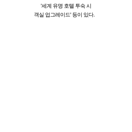
'세계 유명 호텔 투숙 시
객실 업그레이드' 등이 있다.