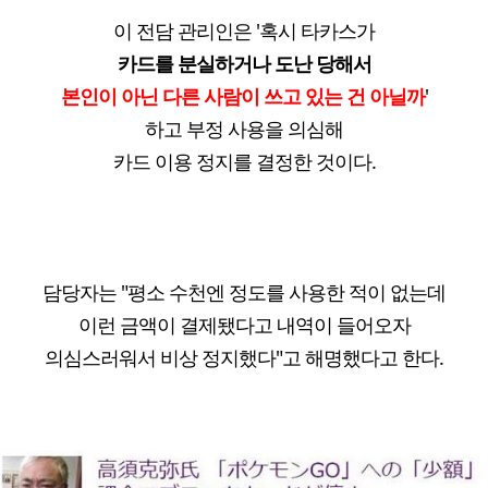
이 전담 관리인은 '혹시 타카스가
카드를 분실하거나 도난 당해서
본인이 아닌 다른 사람이 쓰고 있는 건 아닐까
'
하고 부정 사용을 의심해
카드 이용 정지를 결정한 것이다.
담당자는 "평소 수천엔 정도를 사용한 적이 없는데
이런 금액이 결제됐다고 내역이 들어오자
의심스러워서 비상 정지했다"고 해명했다고 한다.