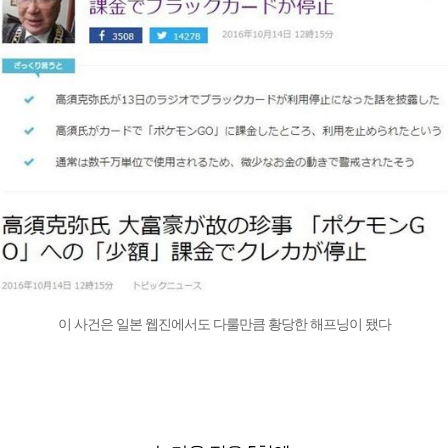
이 사건은 일본 웹진에서도 다룰만큼 황당한 해프닝이 됐다