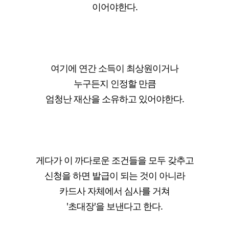
이어야한다.
여기에 연간 소득이 최상원이거나
누구든지 인정할 만큼
엄청난 재산을 소유하고 있어야한다.
게다가 이 까다로운 조건들을 모두 갖추고
신청을 하면 발급이 되는 것이 아니라
카드사 자체에서 심사를 거쳐
'초대장'을 보낸다고 한다.