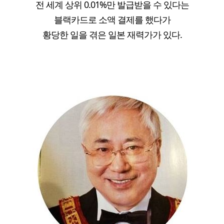
전 세계 상위 0.01%만 발급받을 수 있다는
블랙카드로 소액 결제를 했다가
황당한 일을 겪은 일본 재력가가 있다.