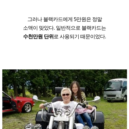
그러나 블랙카드에게 5만원은 정말
소액이 맞았다. 일반적으로 블랙카드는
수천만원 단위
로 사용되기 때문이었다.