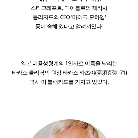
스타크래프트, 디아블로의 제작사
블리자드의 CEO '마이크 모하임'
등이 속해 있다고 알려져있다.
일본 미용성형계의 1인자로 이름을 날리는
타카스 클리닉의 원장 타카스 카츠야(高須克弥, 71)
역시 이 블랙카드를 가지고 있었다.