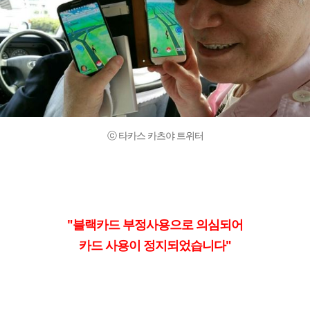
ⓒ 타카스 카츠야 트위터
"블랙카드 부정사용으로 의심되어
카드 사용이 정지되었습니다"