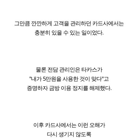
그만큼 깐깐하게 고객을 관리하던 카드사에서는
충분히 있을 수 있는 일이었다.
물론 전담 관리인은 타카스가
"내가 5만원을 사용한 것이 맞다"고
증명하자 금방 이용 정지를 해제했다.
이후 카드사에서는 이런 오해가
다시 생기지 않도록