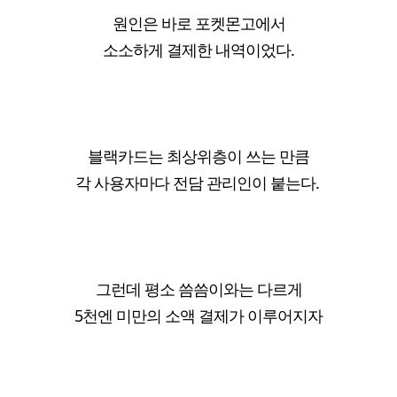
원인은 바로 포켓몬고에서
소소하게 결제한 내역이었다.
블랙카드는 최상위층이 쓰는 만큼
각 사용자마다 전담 관리인이 붙는다.
그런데 평소 씀씀이와는 다르게
5천엔 미만의 소액 결제가 이루어지자