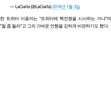
— LaCiarla (@LaCiarla)
2018년 1월 3일
한 트위터 이용자는 "트위터에 핵전쟁을 시사하는 거냐"며
"철 좀 들라"고 그의 가벼운 언행을 강하게 비판하기도 했다.