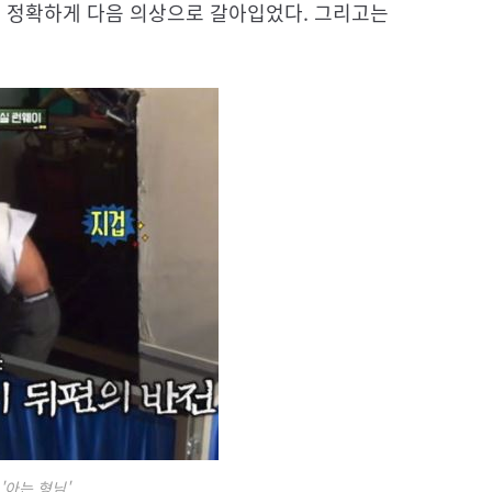
 정확하게 다음 의상으로 갈아입었다. 그리고는
 '아는 형님'