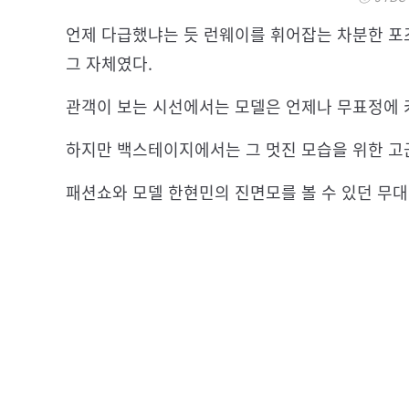
언제 다급했냐는 듯 런웨이를 휘어잡는 차분한 포
그 자체였다.
관객이 보는 시선에서는 모델은 언제나 무표정에 
하지만 백스테이지에서는 그 멋진 모습을 위한 고
패션쇼와 모델 한현민의 진면모를 볼 수 있던 무대