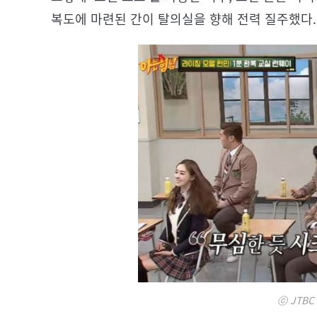
복도에 마련된 간이 탈의실을 향해 전력 질주했다.
ⓒ JTBC