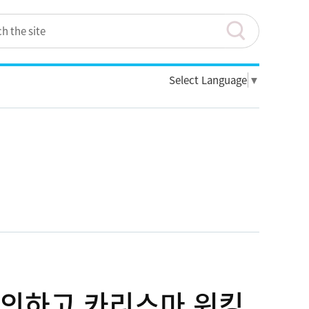
Select Language
▼
탈의하고 카리스마 워킹