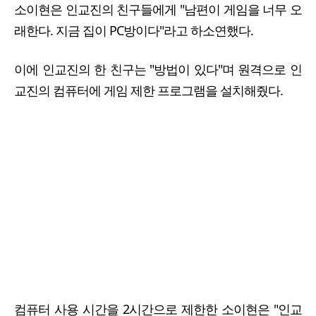
소이현은 인교진의 친구들에게 "남편이 게임을 너무 오
래한다. 지금 집이 PC방이다"라고 하소연했다.
이에 인교진의 한 친구는 "방법이 있다"며 원격으로 인
교진의 컴퓨터에 게임 제한 프로그램을 설치해줬다.
컴퓨터 사용 시간을 2시간으로 제한한 소이현은 "인교