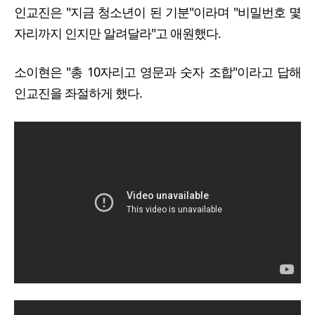
인교진은 "지금 청소년이 된 기분"이라며 "비밀번호 몇
자리까지 인지만 알려달라"고 애원했다.
소이현은 "총 10자리고 영문과 숫자 조합"이라고 답해
인교진을 좌절하게 했다.