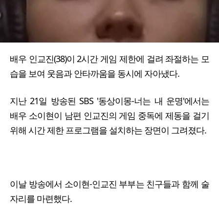
배우 인교진(38)이 2시간 게임 제한에 걸려 좌절하는 모
습을 보여 웃음과 안타까움을 동시에 자아냈다.
지난 21일 방송된 SBS '동상이몽-너는 내 운명'에서는
배우 소이현이 남편 인교진의 게임 중독에 제동을 걸기
위해 시간 제한 프로그램을 설치하는 장면이 그려졌다.
이날 방송에서 소이현-인교진 부부는 친구들과 함께 술
자리를 마련했다.