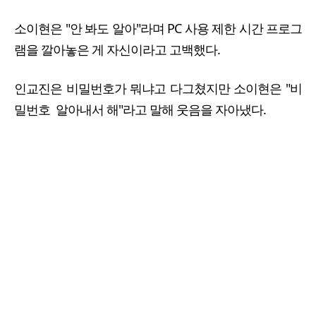
소이현은 "안 봐도 알아"라며 PC 사용 제한 시간 프로그
램을 깔아놓은 게 자신이라고 고백했다.
인교진은 비밀번호가 뭐냐고 다그쳤지만 소이현은 "비
밀번호 알아내서 해"라고 말해 웃음을 자아냈다.