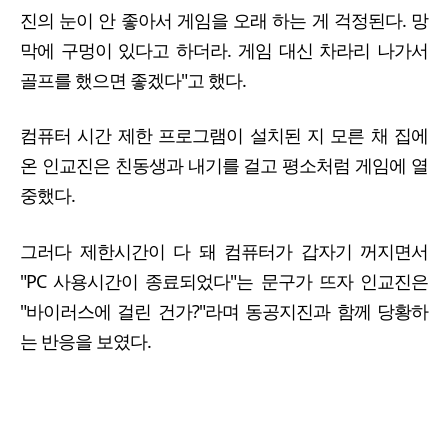
진의 눈이 안 좋아서 게임을 오래 하는 게 걱정된다. 망
막에 구멍이 있다고 하더라. 게임 대신 차라리 나가서
골프를 했으면 좋겠다"고 했다.
컴퓨터 시간 제한 프로그램이 설치된 지 모른 채 집에
온 인교진은 친동생과 내기를 걸고 평소처럼 게임에 열
중했다.
그러다 제한시간이 다 돼 컴퓨터가 갑자기 꺼지면서
"PC 사용시간이 종료되었다"는 문구가 뜨자 인교진은
"바이러스에 걸린 건가?"라며 동공지진과 함께 당황하
는 반응을 보였다.