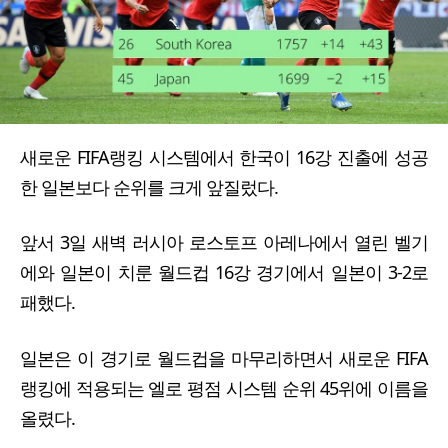
새로운 FIFA랭킹 시스템에서 한국이 16강 진출에 성공
한 일본보다 순위를 크게 앞질렀다.
앞서 3일 새벽 러시아 로스토프 아레나에서 열린 벨기
에와 일본이 치룬 월드컵 16강 경기에서 일본이 3-2로
패했다.
일본은 이 경기로 월드컵을 마무리하면서 새로운 FIFA
랭킹에 적용되는 엘로 평점 시스템 순위 45위에 이름을
올렸다.