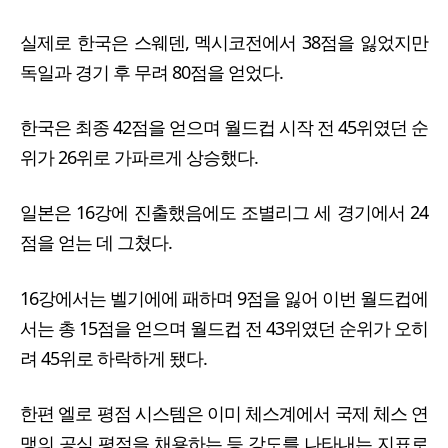
실제로 한국은 스웨덴, 멕시코전에서 38점을 잃었지만
독일과 경기 후 무려 80점을 얻었다.
한국은 최종 42점을 얻으며 월드컵 시작 전 45위였던 순
위가 26위로 가파르게 상승했다.
일본은 16강에 진출했음에도 조별리그 세 경기에서 24
점을 얻는 데 그쳤다.
16강에서는 벨기에에 패하며 9점을 잃어 이번 월드컵에
서는 총 15점을 얻으며 월드컵 전 43위였던 순위가 오히
려 45위로 하락하게 됐다.
한편 엘로 평점 시스템은 이미 체스계에서 국제 체스 연
맹의 공식 평점을 채용하는 등 강도를 나타내는 지표로