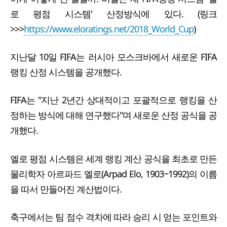
로 평점 시스템' 산정방식에 있다. (링크
>>>
https://www.eloratings.net/2018_World_Cup
)
지난달 10일 FIFA는 러시아 모스크바에서 새로운 FIFA
랭킹 산정 시스템을 공개했다.
FIFA는 "지난 2년간 상대적이고 포괄적으로 랭킹을 산
정하는 방식에 대해 연구했다"며 새로운 산정 공식을 공
개했다.
엘로 평점 시스템은 세계 랭킹 계산 공식을 최초로 만든
물리학자 아르파드 엘로(Arpad Elo, 1903~1992)의 이름
을 따서 만들어진 계산법이다.
축구에서는 팀 점수 격차에 따라 승리 시 얻는 포인트와