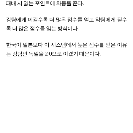
패배 시 잃는 포인트에 차등을 준다.
강팀에게 이길수록 더 많은 점수를 얻고 약팀에게 질수
록 더 많은 점수를 잃는 방식이다.
한국이 일본보다 이 시스템에서 높은 점수를 얻은 이유
는 강팀인 독일을 2-0으로 이겼기 때문이다.