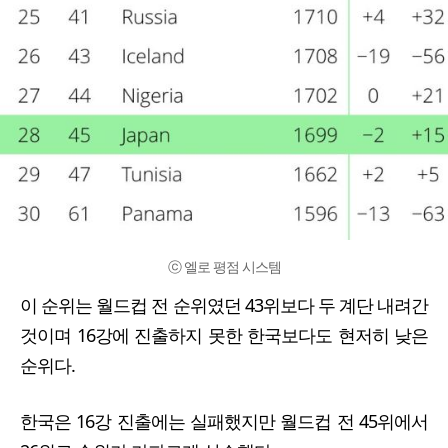
ⓒ 엘로 평점 시스템
이 순위는 월드컵 전 순위였던 43위보다 두 계단 내려간
것이며 16강에 진출하지 못한 한국보다도 현저히 낮은
순위다.
한국은 16강 진출에는 실패했지만 월드컵 전 45위에서