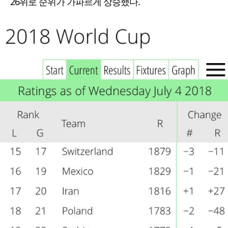
26위로 순위가 가파르게 상승했다.