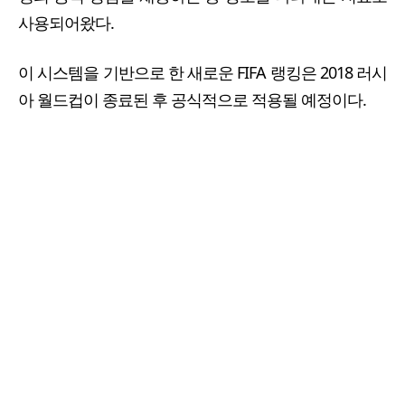
사용되어왔다.
이 시스템을 기반으로 한 새로운 FIFA 랭킹은 2018 러시
아 월드컵이 종료된 후 공식적으로 적용될 예정이다.