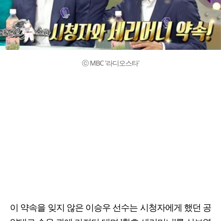
ⓒ MBC '라디오스타'
이 약속을 잊지 않은 이승우 선수는 시청자에게 했던 공