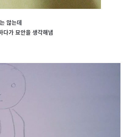
지는 않는데
민하다가 묘안을 생각해냄