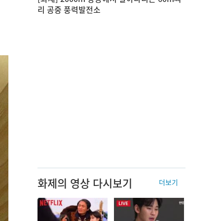
리 공중 풍력발전소
화제의 영상 다시보기
더보기