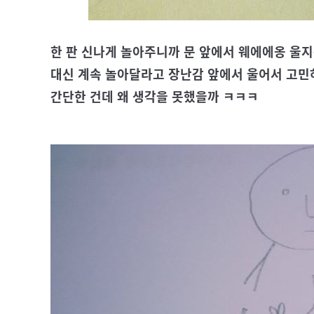
한 판 신나게 놀아주니까 문 앞에서 웨에에옹 울
대신 계속 놀아달라고 장난감 앞에서 울어서 고
간단한 건데 왜 생각을 못했을까 ㅋㅋㅋ