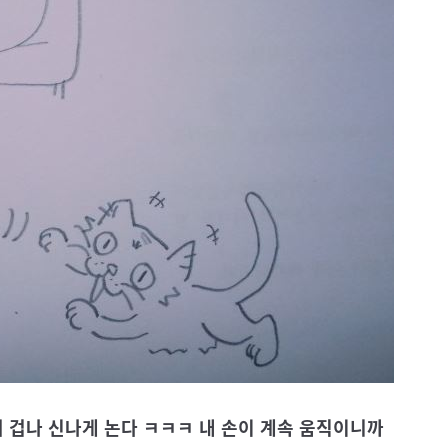
서 겁나 신나게 논다 ㅋㅋㅋ 내 손이 계속 움직이니까