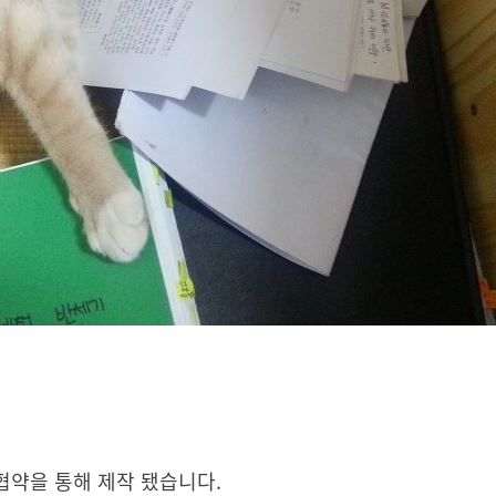
협약을 통해 제작 됐습니다.