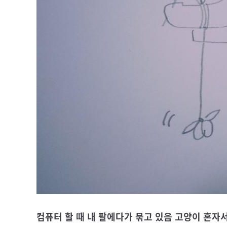
컴퓨터 할 때 내 팔에다가 묶고 있음 고양이 혼자