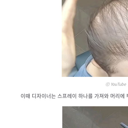
ⓒ YouTube 
이때 디자이너는 스프레이 하나를 가져와 머리에 