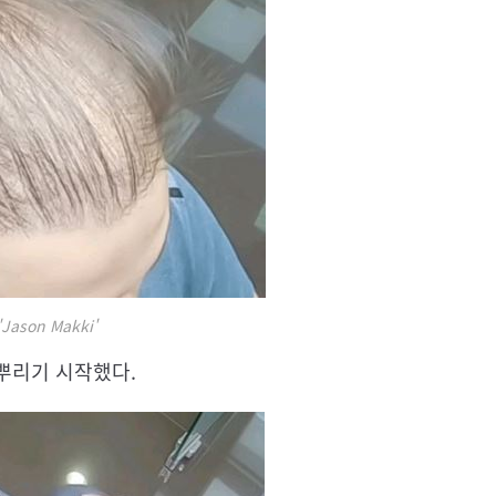
'Jason Makki'
뿌리기 시작했다.