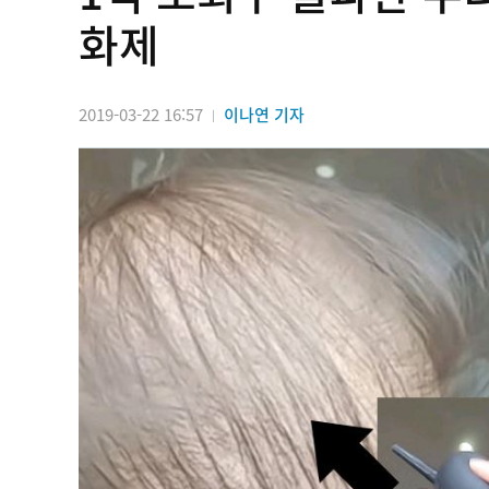
화제
2019-03-22 16:57
이나연 기자
|