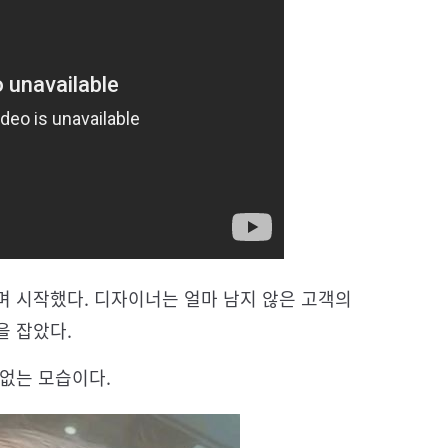
며 시작했다. 디자이너는 얼마 남지 않은 고객의
을 잡았다.
없는 모습이다.