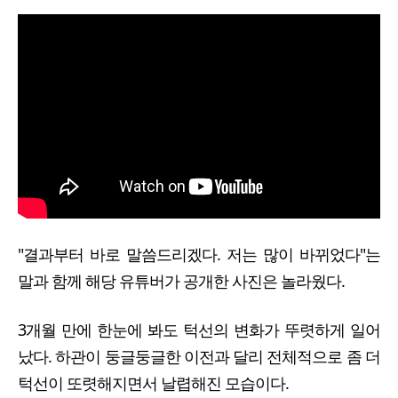
"결과부터 바로 말씀드리겠다. 저는 많이 바뀌었다"는
말과 함께 해당 유튜버가 공개한 사진은 놀라웠다.
3개월 만에 한눈에 봐도 턱선의 변화가 뚜렷하게 일어
났다. 하관이 둥글둥글한 이전과 달리 전체적으로 좀 더
턱선이 또렷해지면서 날렵해진 모습이다.