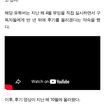
해당 유튜버는 지난 해 4월 뮤잉을 직접 실시하면서 구
독자들에게 반 년 뒤에 후기를 올리겠다는 약속을 했
다.
이후, 후기 영상이 지난 해 10월에 올라왔다.