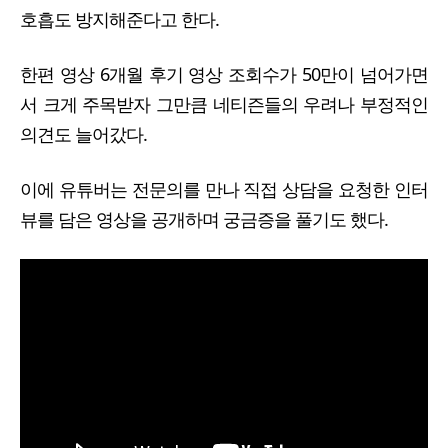
호흡도 방지해준다고 한다.
한편 영상 6개월 후기 영상 조회수가 50만이 넘어가면
서 크게 주목받자 그만큼 네티즌들의 우려나 부정적인
의견도 늘어갔다.
이에 유튜버는 전문의를 만나 직접 상담을 요청한 인터
뷰를 담은 영상을 공개하며 궁금증을 풀기도 했다.