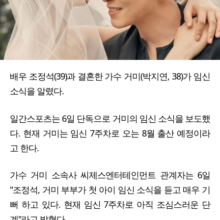
배우 조정석(39)과 결혼한 가수 거미(박지연, 38)가 임신
소식을 알렸다.
일간스포츠는 6일 단독으로 거미의 임신 소식을 보도했
다. 현재 거미는 임신 7주차로 오는 8월 출산 예정이라
고 한다.
가수 거미 소속사 씨제스엔터테인먼트 관계자는 6일
"조정석, 거미 부부가 첫 아이 임신 소식을 듣고 매우 기
뻐 하고 있다. 현재 임신 7주차로 아직 조심스러운 단
계"라고 밝혔다.