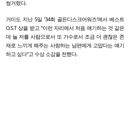
썽거렸다.
거미도 지난 5일 '34회 골든디스크어워즈'에서 베스트
O.S.T 상을 받고 "이런 자리에서 처음 얘기하는 것 같은
데 늘 저를 사람으로서 또 가수로서 조금 더 괜찮은 존
재로 느끼게 해주는 사랑하는 남편에게 고맙다는 얘기
하고 싶다"고 수상 소감을 전했다.