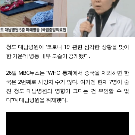
청도 대남병원이 '코로나 19' 관련 심각한 상황을 맞이
한 가운데 병동 내부 모습이 공개됐다.
26일 MBC뉴스는 “WHO 통계에서 중국을 제외하면 한
국은 2번째로 사망자 수가 많다. 여기엔 현재 7명이 숨
진 청도 대남병원의 영향이 크다는 건 부인할 수 없
다”며 대남병원을 취재했다.