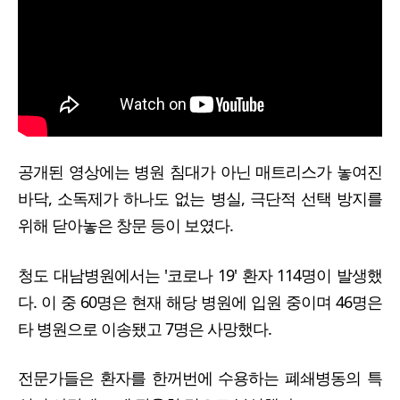
공개된 영상에는 병원 침대가 아닌 매트리스가 놓여진
바닥, 소독제가 하나도 없는 병실, 극단적 선택 방지를
위해 닫아놓은 창문 등이 보였다.
청도 대남병원에서는 '코로나 19' 환자 114명이 발생했
다. 이 중 60명은 현재 해당 병원에 입원 중이며 46명은
타 병원으로 이송됐고 7명은 사망했다.
전문가들은 환자를 한꺼번에 수용하는 폐쇄병동의 특