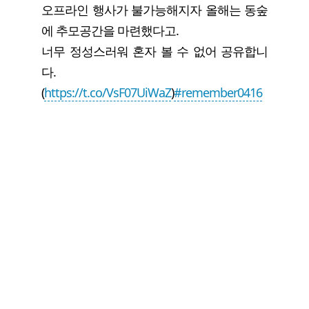
오프라인 행사가 불가능해지자 올해는 동숲
에 추모공간을 마련했다고.
너무 정성스러워 혼자 볼 수 없어 공유합니
다.
(
https://t.co/VsF07UiWaZ
)
#remember0416