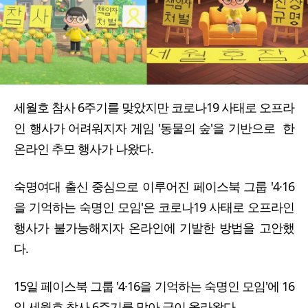
세월호 참사 6주기를 맞았지만 코로나19 사태로 오프라
인 행사가 어려워지자 게임 '동물의 숲'을 기반으로 한
온라인 추모 행사가 나왔다.
숙명여대 출신 중심으로 이루어진 페이스북 그룹 '4·16
을 기억하는 숙명인 모임'은 코로나19 사태로 오프라인
행사가 불가능해지자 온라인에 기발한 방법을 고안했
다.
15일 페이스북 그룹 '4·16을 기억하는 숙명인 모임'에 16
일 세월호 참사 6주기를 맞아 글이 올라왔다.