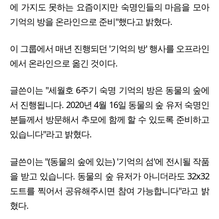
에 가지도 못하는 요즘이지만 숙명인들의 마음을 모아
기억의 방을 온라인으로 준비"했다고 밝혔다.
이 그룹에서 매년 진행되던 '기억의 방' 행사를 오프라인
에서 온라인으로 옮긴 것이다.
글쓴이는 "세월호 6주기 숙명 기억의 방은 동물의 숲에
서 진행됩니다. 2020년 4월 16일 동물의 숲 유저 숙명인
분들께서 방문해서 추모에 함께 할 수 있도록 준비하고
있습니다"라고 밝혔다.
글쓴이는 "(동물의 숲에 있는) '기억의 섬'에 전시될 작품
을 받고 있습니다. 동물의 숲 유저가 아니더라도 32x32
도트를 찍어서 공유해주시면 참여 가능합니다"라고 밝
혔다.