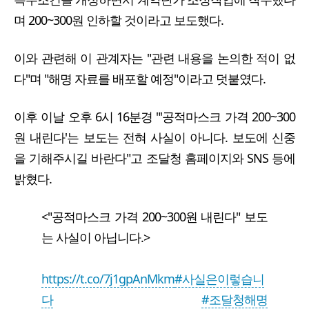
며 200~300원 인하할 것이라고 보도했다.
이와 관련해 이 관계자는 "관련 내용을 논의한 적이 없
다"며 "해명 자료를 배포할 예정"이라고 덧붙였다.
이후 이날 오후 6시 16분경 "'공적마스크 가격 200~300
원 내린다'는 보도는 전혀 사실이 아니다. 보도에 신중
을 기해주시길 바란다"고 조달청 홈페이지와 SNS 등에
밝혔다.
<"공적마스크 가격 200~300원 내린다" 보도
는 사실이 아닙니다.>
https://t.co/7j1gpAnMkm
#사실은이렇습니
다
#조달청해명