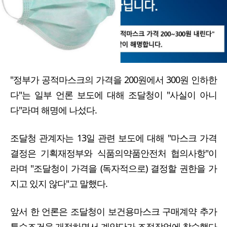
"정부가 공적마스크의 가격을 200원에서 300원 인하한
다"는 일부 언론 보도에 대해 조달청이 "사실이 아니
다"라며 해명에 나섰다.
조달청 관계자는 13일 관련 보도에 대해 "마스크 가격
결정은 기획재정부와 식품의약품안전처 협의사항"이
라며 "조달청이 가격을 (독자적으로) 결정할 권한을 가
지고 있지 않다"고 말했다.
앞서 한 언론은 조달청이 보건용마스크 구매계약 추가
특수조건을 개정하면서 계약단가 조정작업에 착수했다