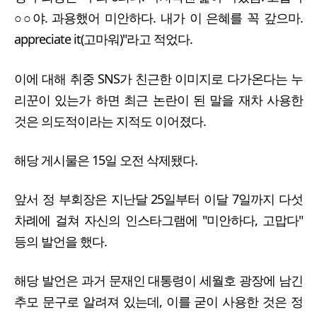
○○야. 과용했어 미안하다. 내가 이 은혜를 꼭 갚으마.
appreciate it(고마워)"라고 적었다.
이에 대해 취중 SNS가 친근한 이미지로 다가온다는 누
리꾼이 있는가 하면 최근 논란이 된 말을 재차 사용한
것은 의도적이라는 지적도 이어졌다.
해당 게시물은 15일 오전 삭제됐다.
앞서 정 부회장은 지난달 25일부터 이달 7일까지 다섯
차례에 걸쳐 자신의 인스타그램에 "미안하다, 고맙다"
등의 발언을 했다.
해당 발언은 과거 문재인 대통령이 세월호 광장에 남긴
추모 문구로 알려져 있는데, 이를 굳이 사용한 것은 정