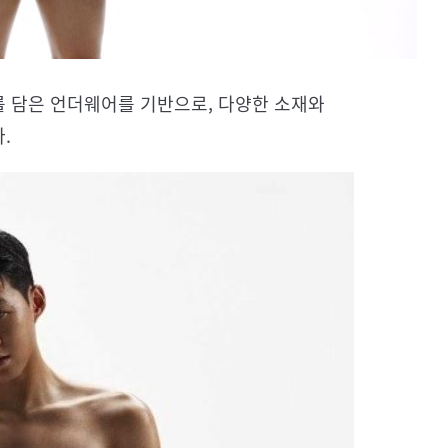
 담은 언더웨어를 기반으로, 다양한 소재와
.