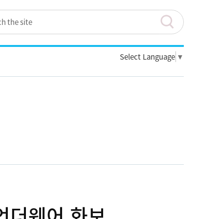
Select Language
▼
 언더웨어 화보