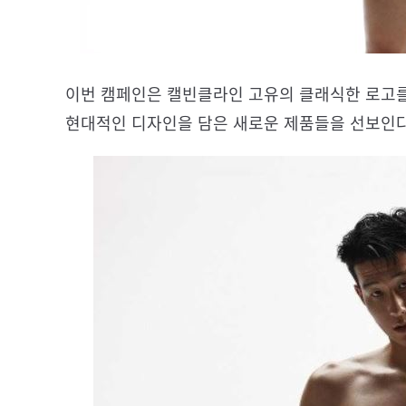
이번 캠페인은 캘빈클라인 고유의 클래식한 로고를
현대적인 디자인을 담은 새로운 제품들을 선보인다