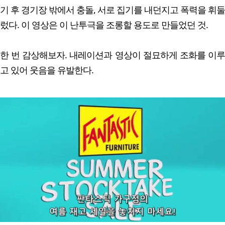
기 후 경기장 밖에서 충돌, 서로 집기를 내던지고 폭력을 휘둘
렀다. 이 영상은 이 난투극을 조롱할 용도로 만들었던 것.
한 번 감상해보자. 내레이션과 영상이 절묘하게 조화를 이루
고 있어 웃음을 유발한다.