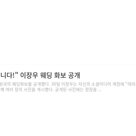
니다!" 이장우 웨딩 화보 공개
원과의 웨딩화보를 공개했다. 30일 이장우는 자신의 소셜미디어 계정에 "여러
 여러 장의 사진을 게시했다. 공개된 사진에는 정장을 ...