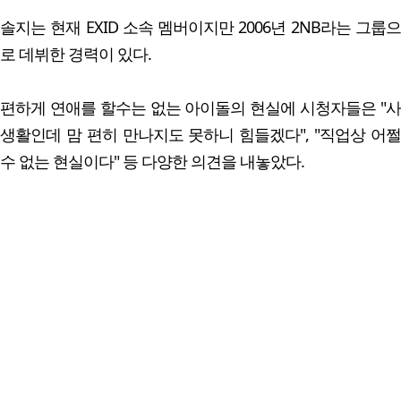
솔지는 현재 EXID 소속 멤버이지만 2006년 2NB라는 그룹으
로 데뷔한 경력이 있다.
편하게 연애를 할수는 없는 아이돌의 현실에 시청자들은 "사
생활인데 맘 편히 만나지도 못하니 힘들겠다", "직업상 어쩔
수 없는 현실이다" 등 다양한 의견을 내놓았다.