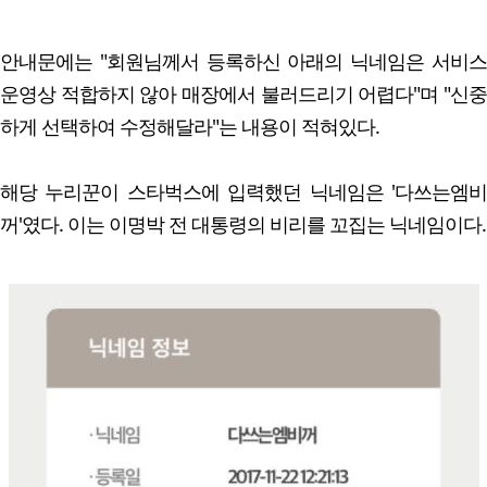
안내문에는 "회원님께서 등록하신 아래의 닉네임은 서비스
운영상 적합하지 않아 매장에서 불러드리기 어렵다"며 "신중
하게 선택하여 수정해달라"는 내용이 적혀있다.
해당 누리꾼이 스타벅스에 입력했던 닉네임은 '다쓰는엠비
꺼'였다. 이는 이명박 전 대통령의 비리를 꼬집는 닉네임이다.