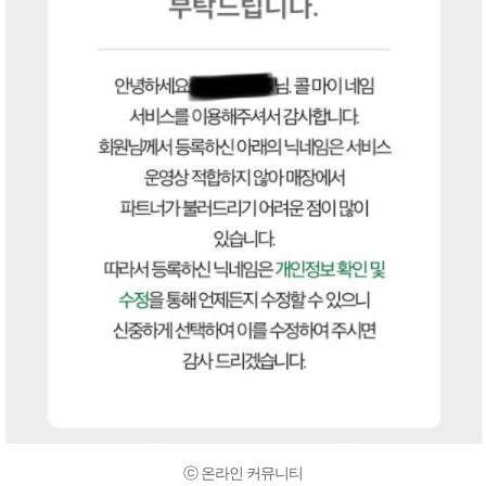
ⓒ 온라인 커뮤니티