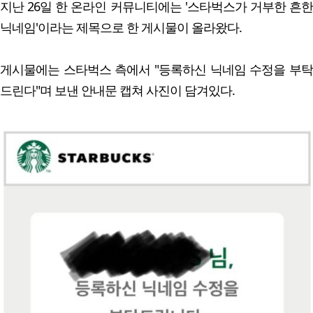
지난 26일 한 온라인 커뮤니티에는 '스타벅스가 거부한 흔한
닉네임'이라는 제목으로 한 게시물이 올라왔다.
게시물에는 스타벅스 측에서 "등록하신 닉네임 수정을 부탁
드린다"며 보낸 안내문 캡쳐 사진이 담겨있다.