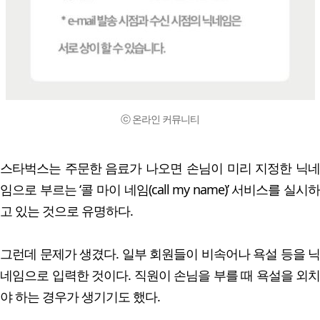
ⓒ 온라인 커뮤니티
스타벅스는 주문한 음료가 나오면 손님이 미리 지정한 닉네
임으로 부르는 ‘콜 마이 네임(call my name)’ 서비스를 실시하
고 있는 것으로 유명하다.
그런데 문제가 생겼다. 일부 회원들이 비속어나 욕설 등을 닉
네임으로 입력한 것이다. 직원이 손님을 부를 때 욕설을 외치
야 하는 경우가 생기기도 했다.