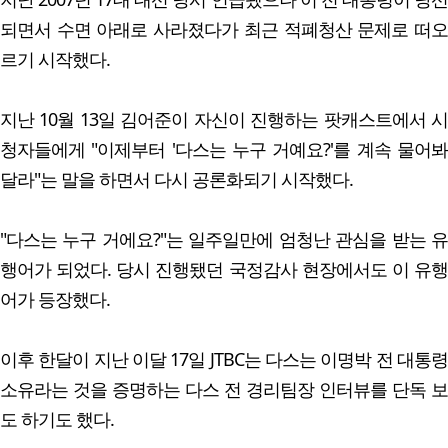
되면서 수면 아래로 사라졌다가 최근 적폐청산 문제로 떠오
르기 시작했다.
지난 10월 13일 김어준이 자신이 진행하는 팟캐스트에서 시
청자들에게 "이제부터 '다스는 누구 거예요?'를 계속 물어봐
달라"는 말을 하면서 다시 공론화되기 시작했다.
"다스는 누구 거에요?"는 일주일만에 엄청난 관심을 받는 유
행어가 되었다. 당시 진행됐던 국정감사 현장에서도 이 유행
어가 등장했다.
이후 한달이 지난 이달 17일 JTBC는 다스는 이명박 전 대통령
소유라는 것을 증명하는 다스 전 경리팀장 인터뷰를 단독 보
도 하기도 했다.