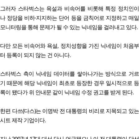
그러자 스타벅스는 욕설과 비속어를 비롯해 특정 정치인이
나 정당을 비하·지지하는 단어 등을 금칙어로 지정하고 매일
모니터링을 통해 문제가 될 수 있는 닉네임을 걸러내고 있다.
다만 모든 비속어와 욕설, 정치성향을 가진 닉네임이 처음부
터 등록이 되지 않는 건 아니다.
스타벅스 측이 닉네임 데이터를 쌓아나가는 방식으로 거르
기 때문에 해당 닉네임이 최초로 등장한 경우 일시적으로 등
록이 됐다가 위 안내문 같이 닉네임 수정 권고를 받게 된다.
한편 다쓰(다스)는 이명박 전 대통령의 비리로 지목되고 있는
시트 제작 기업이다.
지난 2007년 17대 대선 당시 언급됐으나 이 전 대통령이 당선