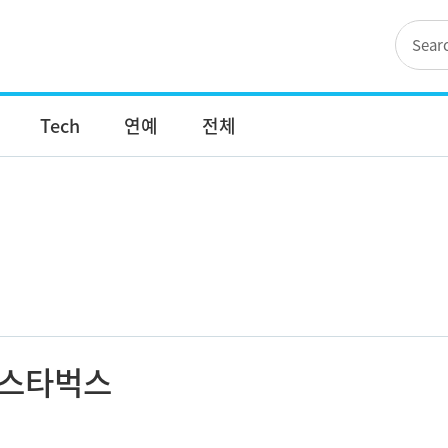
Tech
연예
전체
스타벅스