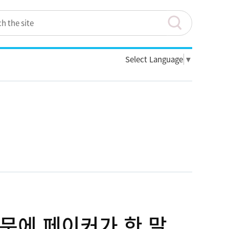
Select Language
▼
질문에 페이커가 한 말