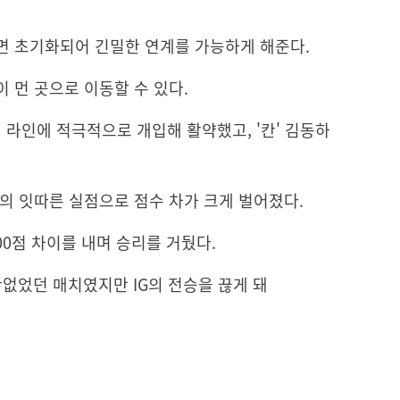
면 초기화되어 긴밀한 연계를 가능하게 해준다.
 먼 곳으로 이동할 수 있다.
터 라인에 적극적으로 개입해 활약했고, '칸' 김동하
IG의 잇따른 실점으로 점수 차가 크게 벌어졌다.
2700점 차이를 내며 승리를 거뒀다.
없었던 매치였지만 IG의 전승을 끊게 돼