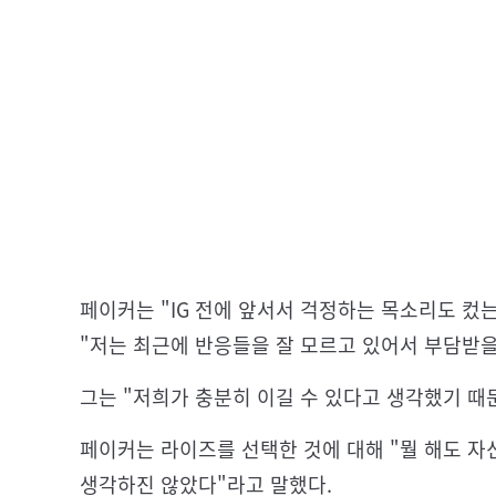
페이커는 "IG 전에 앞서서 걱정하는 목소리도 
"저는 최근에 반응들을 잘 모르고 있어서 부담받을
그는 "저희가 충분히 이길 수 있다고 생각했기 때
페이커는 라이즈를 선택한 것에 대해 "뭘 해도 자
생각하진 않았다"라고 말했다.