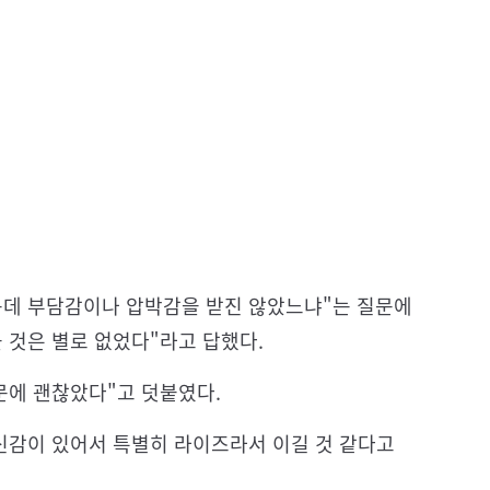
컸는데 부담감이나 압박감을 받진 않았느냐"는 질문에
 것은 별로 없었다"라고 답했다.
문에 괜찮았다"고 덧붙였다.
신감이 있어서 특별히 라이즈라서 이길 것 같다고