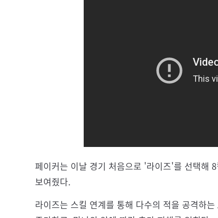
페이커는 이날 경기 처음으로 '라이즈'를 선택해 
보여줬다.
라이즈는 스킬 연계를 통해 다수의 적을 공격하는