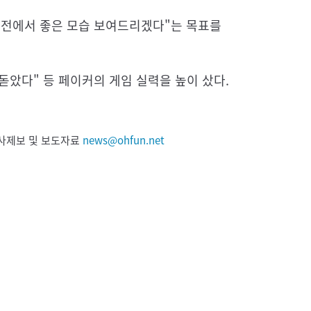
승전에서 좋은 모습 보여드리겠다"는 목표를
 돋았다" 등 페이커의 게임 실력을 높이 샀다.
 기사제보 및 보도자료
news@ohfun.net