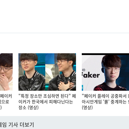
 페이커
"특정 장소만 조심하면 된다" 페
"페이커 플레이 공중파서 
적으로
이커가 한국에서 피해다닌다는
아시안게임 '롤' 중계하는 
)
장소 (영상)
(영상)
게임 기사 더보기