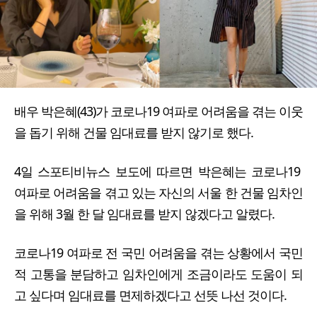
배우 박은혜(43)가 코로나19 여파로 어려움을 겪는 이웃
을 돕기 위해 건물 임대료를 받지 않기로 했다.
4일 스포티비뉴스 보도에 따르면 박은혜는 코로나19
여파로 어려움을 겪고 있는 자신의 서울 한 건물 임차인
을 위해 3월 한 달 임대료를 받지 않겠다고 알렸다.
코로나19 여파로 전 국민 어려움을 겪는 상황에서 국민
적 고통을 분담하고 임차인에게 조금이라도 도움이 되
고 싶다며 임대료를 면제하겠다고 선뜻 나선 것이다.