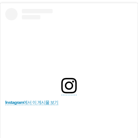
Instagram에서 이 게시물 보기