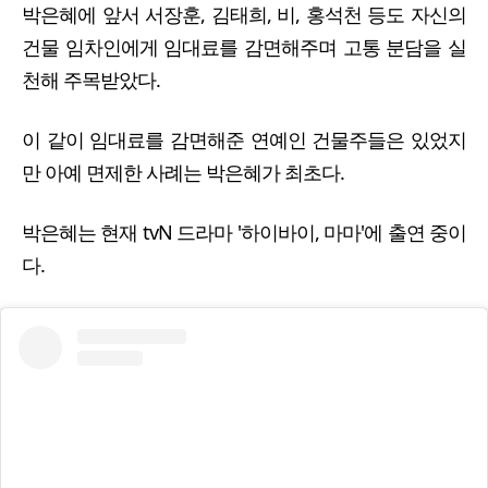
박은혜에 앞서 서장훈, 김태희, 비, 홍석천 등도 자신의
건물 임차인에게 임대료를 감면해주며 고통 분담을 실
천해 주목받았다.
이 같이 임대료를 감면해준 연예인 건물주들은 있었지
만 아예 면제한 사례는 박은혜가 최초다.
박은혜는 현재 tvN 드라마 '하이바이, 마마'에 출연 중이
다.