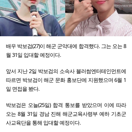
배우 박보검(27)이 해군 군악대에 합격했다. 그는 오는 8
월 31일 입대할 예정이다.
앞서 지난 2일 박보검의 소속사 블러썸엔터테인먼트에
따르면 박보검이 해군 문화 홍보단에 지원했으며 6월 1
일 면접을 봤다.
박보검은 오늘(25일) 합격 통보를 받았으며 이에 따라
오는 8월 31일 경남 진해 해군교육사령부 예하 기초군
사교육단을 통해 입대할 예정이다.