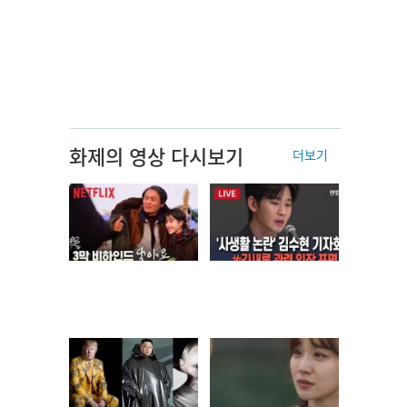
화제의 영상 다시보기
더보기