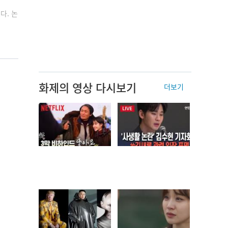
다. 논
화제의 영상 다시보기
더보기